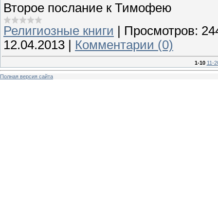
Второе послание к Тимофею
Религиозные книги
|
Просмотров:
24
12.04.2013
|
Комментарии (0)
1-10
11-2
Полная версия сайта