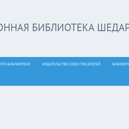
ОННАЯ БИБЛИОТЕКА ШЕДА
ЛУГИ БИБЛИОТЕКИ
ИЗДАТЕЛЬСТВО СОЮЗ ПИСАТЕЛЕЙ
БИБЛИОТ