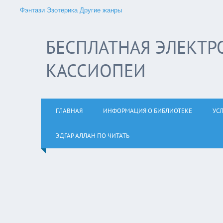
Фэнтази
Эзотерика
Другие жанры
БЕСПЛАТНАЯ ЭЛЕКТР
КАССИОПЕИ
ГЛАВНАЯ
ИНФОРМАЦИЯ О БИБЛИОТЕКЕ
УС
ЭДГАР АЛЛАН ПО ЧИТАТЬ