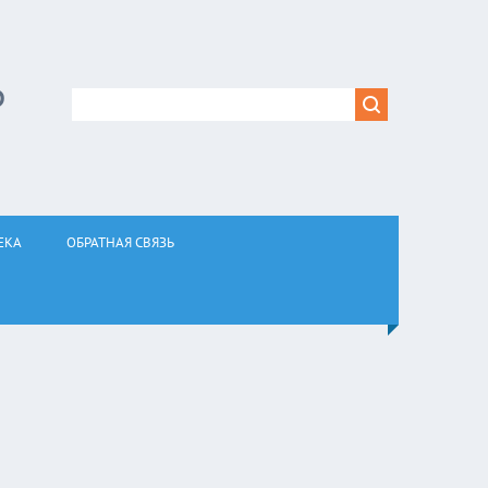
Р
ЕКА
ОБРАТНАЯ СВЯЗЬ