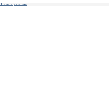
Полная версия сайта