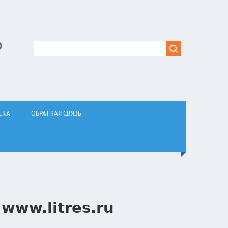
Р
ЕКА
ОБРАТНАЯ СВЯЗЬ