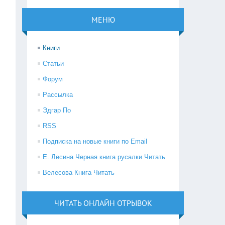
МЕНЮ
Книги
Статьи
Форум
Рассылка
Эдгар По
RSS
Подписка на новые книги по Email
Е. Лесина Черная книга русалки Читать
Велесова Книга Читать
ЧИТАТЬ ОНЛАЙН ОТРЫВОК