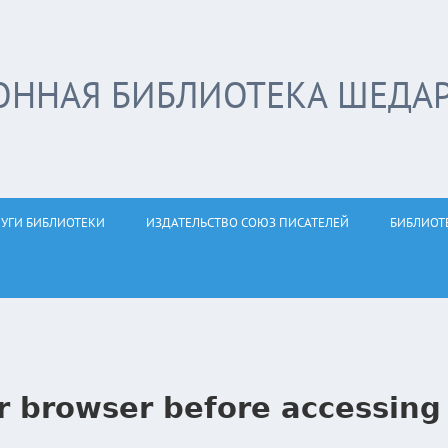
ОННАЯ БИБЛИОТЕКА ШЕДА
ЛУГИ БИБЛИОТЕКИ
ИЗДАТЕЛЬСТВО СОЮЗ ПИСАТЕЛЕЙ
БИБЛИОТ