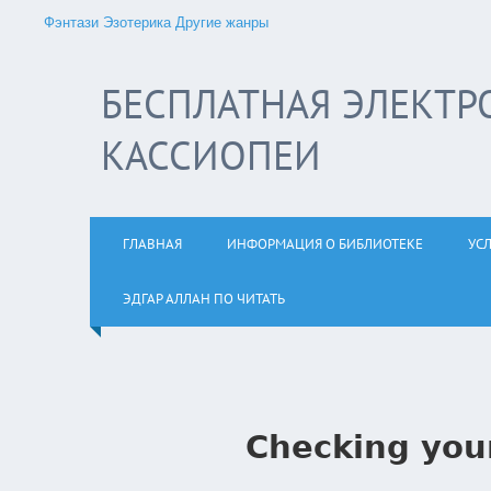
Фэнтази
Эзотерика
Другие жанры
БЕСПЛАТНАЯ ЭЛЕКТР
КАССИОПЕИ
ГЛАВНАЯ
ИНФОРМАЦИЯ О БИБЛИОТЕКЕ
УС
ЭДГАР АЛЛАН ПО ЧИТАТЬ