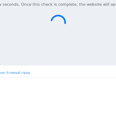
книг Атомный город