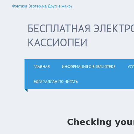
Фэнтази
Эзотерика
Другие жанры
БЕСПЛАТНАЯ ЭЛЕКТР
КАССИОПЕИ
ГЛАВНАЯ
ИНФОРМАЦИЯ О БИБЛИОТЕКЕ
УС
ЭДГАР АЛЛАН ПО ЧИТАТЬ