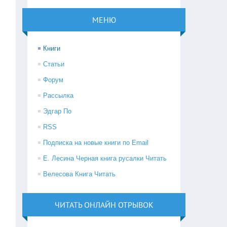
МЕНЮ
Книги
Статьи
Форум
Рассылка
Эдгар По
RSS
Подписка на новые книги по Email
Е. Лесина Черная книга русалки Читать
Велесова Книга Читать
ЧИТАТЬ ОНЛАЙН ОТРЫВОК