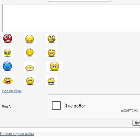
Все смайлы
Код *:
Полная версия сайта