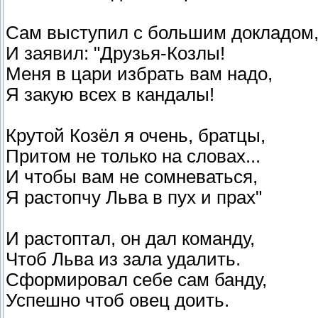
Сам выступил с большим докладом
И заявил: "Друзья-Козлы!
Меня в цари избрать вам надо,
Я закую всех в кандалы!
Крутой Козёл я очень, братцы,
Притом не только на словах...
И чтобы вам не сомневаться,
Я растопчу Льва в пух и прах"
И растоптал, он дал команду,
Чтоб Льва из зала удалить.
Сформировал себе сам банду,
Успешно чтоб овец доить.