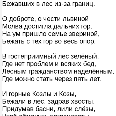
Бежавших в лес из-за границ.
О доброте, о чести львиной
Молва достигла дальних гор.
На ум пришло семье звериной,
Бежать с тех гор во весь опор.
В гостеприимный лес зелёный,
Где нет проблем и всяких бед,
Лесным гражданством наделённым,
Где можно стать через пять лет.
И горные Козлы и Козы,
Бежали в лес, задрав хвосты,
Придумав басни, лили слёзы,