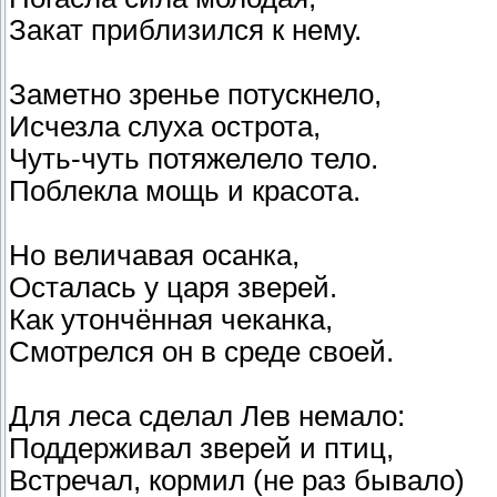
Закат приблизился к нему.
Заметно зренье потускнело,
Исчезла слуха острота,
Чуть-чуть потяжелело тело.
Поблекла мощь и красота.
Но величавая осанка,
Осталась у царя зверей.
Как утончённая чеканка,
Смотрелся он в среде своей.
Для леса сделал Лев немало:
Поддерживал зверей и птиц,
Встречал, кормил (не раз бывало)