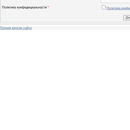
Политика конфидициальности
*
Политика конф
Полная версия сайта