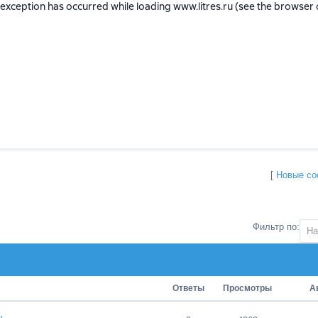
[
Новые со
Фильтр по:
Ответы
Просмотры
А