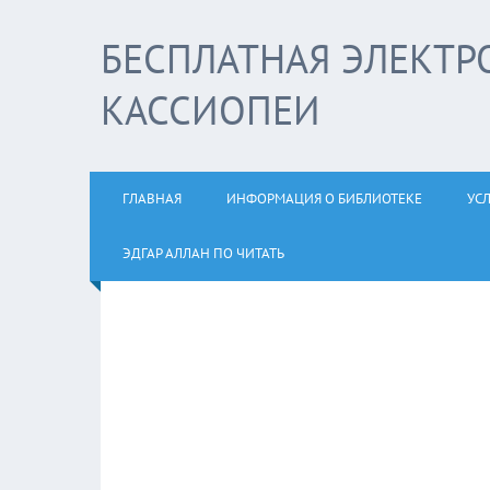
БЕСПЛАТНАЯ ЭЛЕКТР
КАССИОПЕИ
ГЛАВНАЯ
ИНФОРМАЦИЯ О БИБЛИОТЕКЕ
УС
ЭДГАР АЛЛАН ПО ЧИТАТЬ