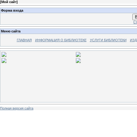
[
Мой сайт
]
Форма входа
В
Ст
Меню сайта
ГЛАВНАЯ
ИНФОРМАЦИЯ О БИБЛИОТЕКЕ
УСЛУГИ БИБЛИОТЕКИ
ИЗД
Полная версия сайта