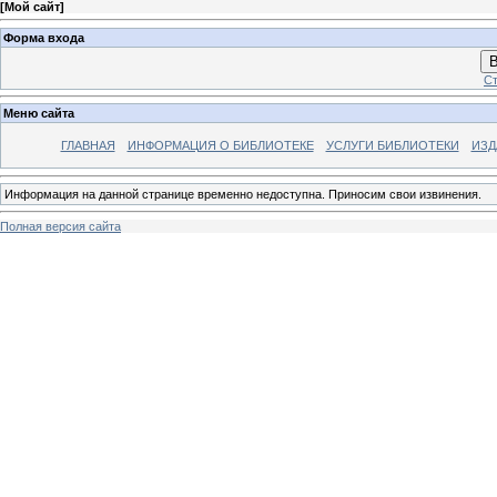
[
Мой сайт
]
Форма входа
В
Ст
Меню сайта
ГЛАВНАЯ
ИНФОРМАЦИЯ О БИБЛИОТЕКЕ
УСЛУГИ БИБЛИОТЕКИ
ИЗД
Информация на данной странице временно недоступна. Приносим свои извинения.
Полная версия сайта