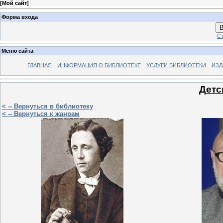
[
Мой сайт
]
Форма входа
В
Ст
Меню сайта
ГЛАВНАЯ
ИНФОРМАЦИЯ О БИБЛИОТЕКЕ
УСЛУГИ БИБЛИОТЕКИ
ИЗД
Детс
< -- Вернуться в библиотеку
< -- Вернуться к жанрам