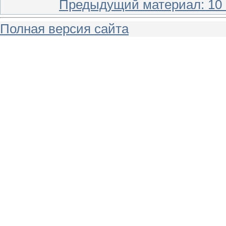
Предыдущий материал: 10 
Полная версия сайта