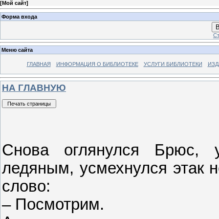
[
Мой сайт
]
Форма входа
В
Ст
Меню сайта
ГЛАВНАЯ
ИНФОРМАЦИЯ О БИБЛИОТЕКЕ
УСЛУГИ БИБЛИОТЕКИ
ИЗД
НА ГЛАВНУЮ
Снова оглянулся Брюс, 
ледяным, усмехнулся этак н
слово:
– Посмотрим.