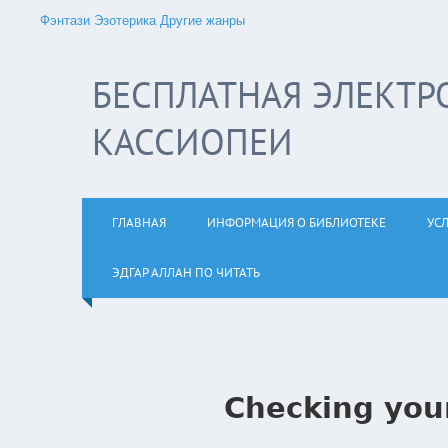
Фэнтази
Эзотерика
Другие жанры
БЕСПЛАТНАЯ ЭЛЕКТР
КАССИОПЕИ
ГЛАВНАЯ
ИНФОРМАЦИЯ О БИБЛИОТЕКЕ
УС
ЭДГАР АЛЛАН ПО ЧИТАТЬ