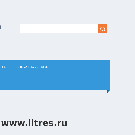
Р
ЕКА
ОБРАТНАЯ СВЯЗЬ