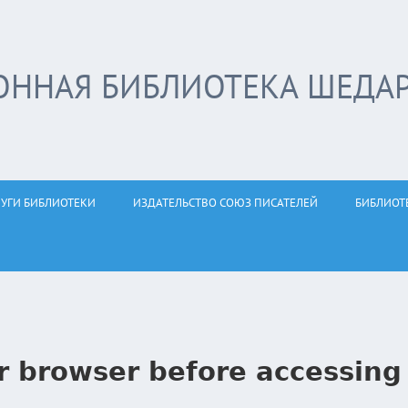
ОННАЯ БИБЛИОТЕКА ШЕДА
ЛУГИ БИБЛИОТЕКИ
ИЗДАТЕЛЬСТВО СОЮЗ ПИСАТЕЛЕЙ
БИБЛИОТ