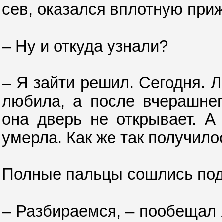
сев, оказался вплотную при
– Ну и откуда узнали?
– Я зайти решил. Сегодня. 
любила, а после вчерашнег
она дверь не открывает. А
умерла. Как же так получило
Полные пальцы сошлись под 
– Разбираемся, – пообещал 