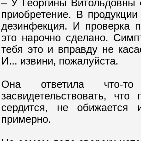
– У Георгины Витольдовны 
приобретение. В продукции
дезинфекция. И проверка п
это нарочно сделано. Симп
тебя это и вправду не каса
И... извини, пожалуйста.
Она ответила что-то 
засвидетельствовать, что
сердится, не обижается
примерно.