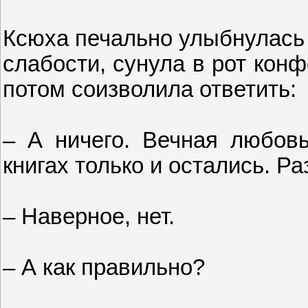
Ксюха печально улыбнулась 
слабости, сунула в рот конф
потом соизволила ответить:
– А ничего. Вечная любовь,
книгах только и остались. Р
– Наверное, нет.
– А как правильно?