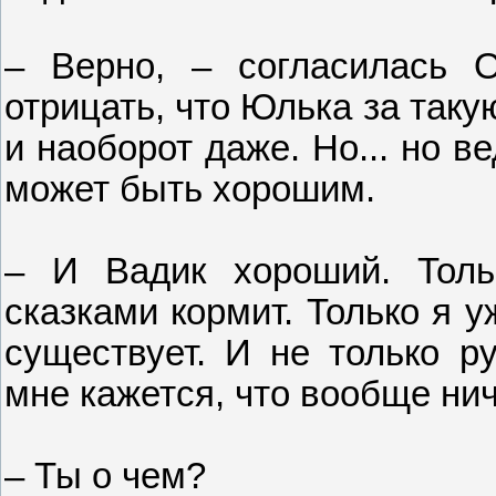
– Верно, – согласилась О
отрицать, что Юлька за таку
и наоборот даже. Но... но в
может быть хорошим.
– И Вадик хороший. Толь
сказками кормит. Только я у
существует. И не только ру
мне кажется, что вообще нич
– Ты о чем?