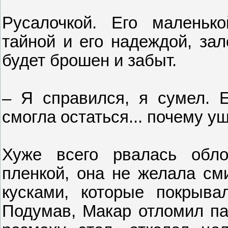
Русалочкой. Его маленько
тайной и его надеждой, зал
будет брошен и забыт.
– Я справился, я сумел. 
смогла остаться... почему у
Хуже всего рвалась обло
пленкой, она не желала см
кусками, которые покрыв
Подумав, Макар отломил па