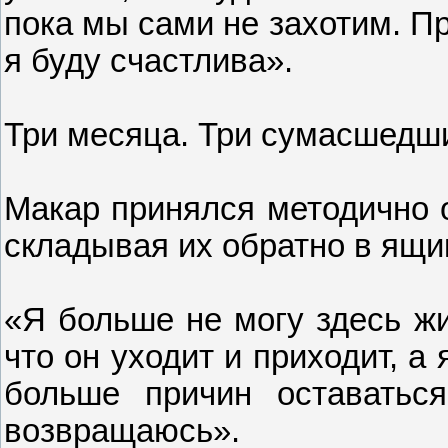
пока мы сами не захотим. Пр
я буду счастлива».
Три месяца. Три сумасшедш
Макар принялся методично о
складывая их обратно в ящи
«Я больше не могу здесь жи
что он уходит и приходит, а
больше причин оставаться
возвращаюсь».