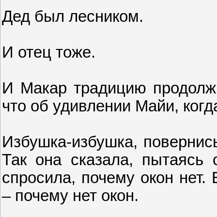
Дед был лесником.
И отец тоже.
И Макар традицию продолжи
что об удивлении Майи, когд
Избушка-избушка, повернись
Так она сказала, пытаясь 
спросила, почему окон нет.
– почему нет окон.