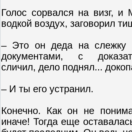
Голос сорвался на визг, и
водкой воздух, заговорил ти
– Это он деда на слежку 
документами, с доказате
сличил, дело поднял... докоп
– И ты его устранил.
Конечно. Как он не понима
иначе! Тогда еще оставалас