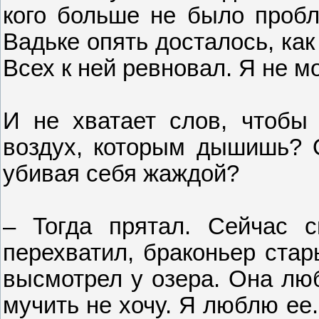
кого больше не было пробл
Вадьке опять досталось, как 
Всех к ней ревновал. Я не мо
И не хватает слов, чтобы 
воздух, которым дышишь? О
убивая себя жаждой?
– Тогда прятал. Сейчас с
перехватил, браконьер стары
высмотрел у озера. Она люб
мучить не хочу. Я люблю ее.