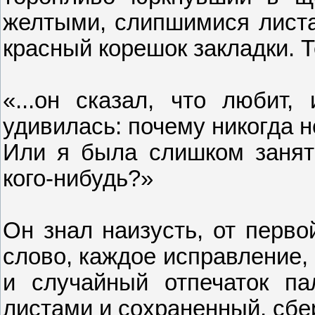
желтыми, слипшимися лист
красный корешок закладки. Т
«...он сказал, что любит,
удивилась: почему никогда 
Или я была слишком занят
кого-нибудь?»
Он знал наизусть, от перво
слово, каждое исправление,
и случайный отпечаток па
листами и сохраненный, сб