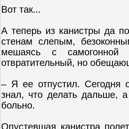
Вот так...
А теперь из канистры да по
стенам слепым, безоконны
мешаясь с самогонной 
отвратительный, но обещаю
– Я ее отпустил. Сегодня 
знал, что делать дальше, а
больно.
Опустевшая канистра полет