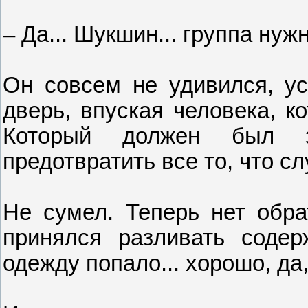
– Да... Шукшин... группа нужн
Он совсем не удивился, ус
дверь, впуская человека, к
Который должен был за
предотвратить все то, что с
Не сумел. Теперь нет обра
принялся разливать соде
одежду попало... хорошо, да