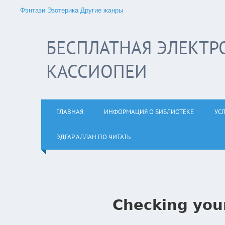
Фэнтази
Эзотерика
Другие жанры
БЕСПЛАТНАЯ ЭЛЕКТР
КАССИОПЕИ
ГЛАВНАЯ
ИНФОРМАЦИЯ О БИБЛИОТЕКЕ
УС
ЭДГАР АЛЛАН ПО ЧИТАТЬ