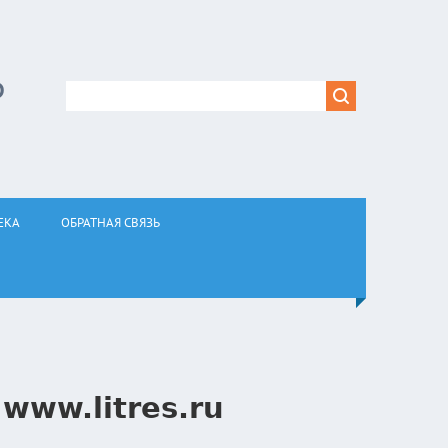
Р
ЕКА
ОБРАТНАЯ СВЯЗЬ