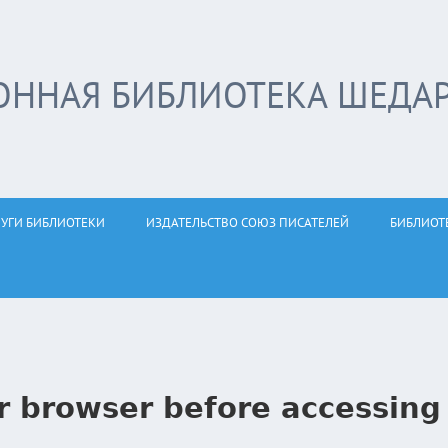
ОННАЯ БИБЛИОТЕКА ШЕДА
ЛУГИ БИБЛИОТЕКИ
ИЗДАТЕЛЬСТВО СОЮЗ ПИСАТЕЛЕЙ
БИБЛИОТ