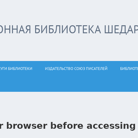
ОННАЯ БИБЛИОТЕКА ШЕДА
ЛУГИ БИБЛИОТЕКИ
ИЗДАТЕЛЬСТВО СОЮЗ ПИСАТЕЛЕЙ
БИБЛИОТ