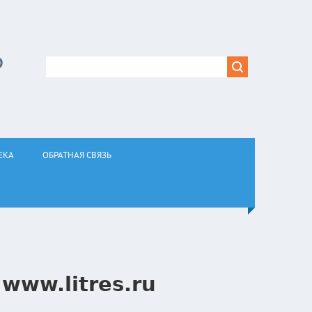
Р
ЕКА
ОБРАТНАЯ СВЯЗЬ