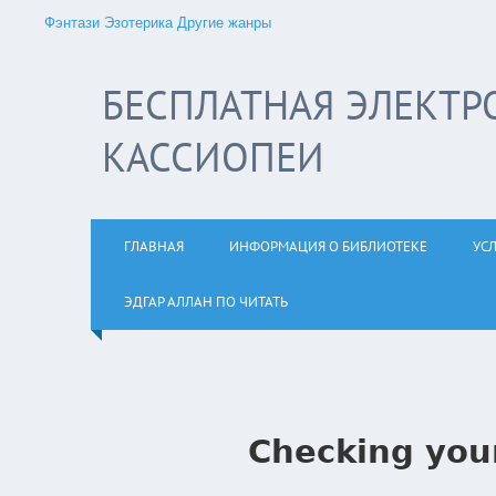
Фэнтази
Эзотерика
Другие жанры
БЕСПЛАТНАЯ ЭЛЕКТР
КАССИОПЕИ
ГЛАВНАЯ
ИНФОРМАЦИЯ О БИБЛИОТЕКЕ
УС
ЭДГАР АЛЛАН ПО ЧИТАТЬ