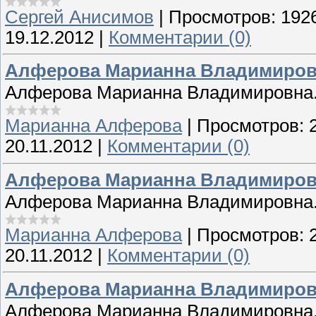
Сергей Анисимов
|
Просмотров:
192
19.12.2012
|
Комментарии (0)
Алферова Марианна Владимировн
Алферова Марианна Владимировна.
Марианна Алферова
|
Просмотров:
20.11.2012
|
Комментарии (0)
Алферова Марианна Владимировн
Алферова Марианна Владимировна.
Марианна Алферова
|
Просмотров:
20.11.2012
|
Комментарии (0)
Алферова Марианна Владимировна
Алферова Марианна Владимировна. 