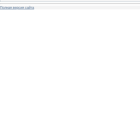
Полная версия сайта