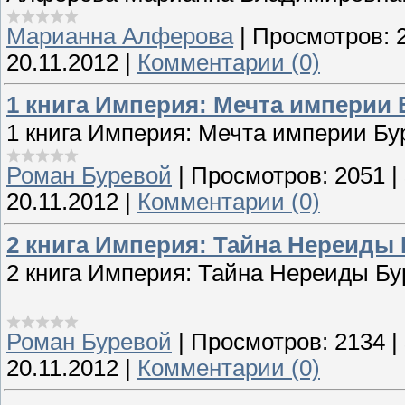
Марианна Алферова
|
Просмотров:
20.11.2012
|
Комментарии (0)
1 книга Империя: Мечта империи
1 книга Империя: Мечта империи Б
Роман Буревой
|
Просмотров:
2051
|
20.11.2012
|
Комментарии (0)
2 книга Империя: Тайна Нереиды
2 книга Империя: Тайна Нереиды Б
Роман Буревой
|
Просмотров:
2134
|
20.11.2012
|
Комментарии (0)