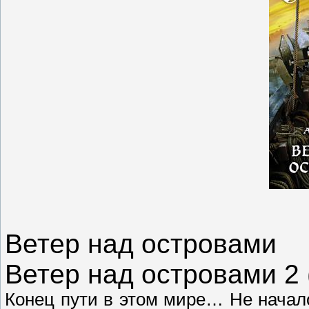
Ветер над островами
Ветер над островами 2 
Конец пути в этом мире… Не начал