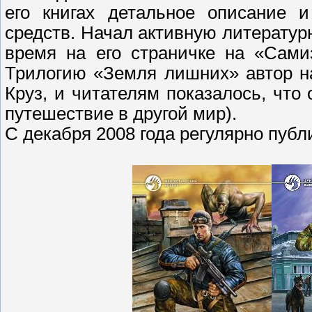
его книгах детальное описание 
средств. Начал активную литературн
время на его страничке на «Сами
Трилогию «Земля лишних» автор н
Круз, и читателям показалось, что
путешествие в другой мир).
С декабря 2008 года регулярно публ