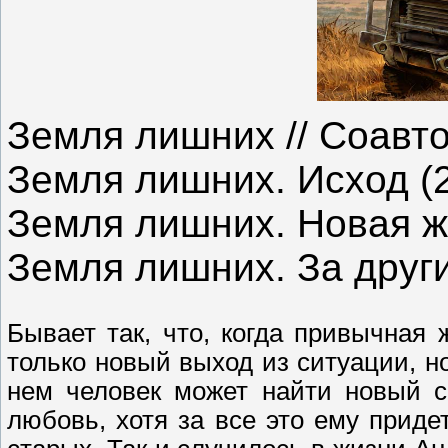
Земля лишних // Соавто
Земля лишних. Исход (
Земля лишних. Новая ж
Земля лишних. За други
Бывает так, что, когда привычная
только новый выход из ситуации, н
нем человек может найти новый с
любовь, хотя за все это ему приде