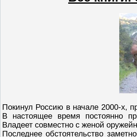
Покинул Россию в начале 2000-х, пр
В настоящее время постоянно пр
Владеет совместно с женой оружей
Последнее обстоятельство заметн