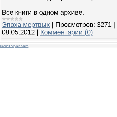
Все книги в одном архиве.
Эпоха мертвых
|
Просмотров:
3271
|
08.05.2012
|
Комментарии (0)
Полная версия сайта