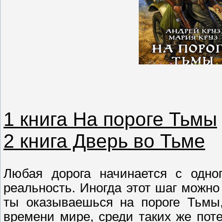
1 книга На пороге Тьмы
2 книга Дверь во Тьме
Любая дорога начинается с одног
реальность. Иногда этот шаг можно
ты оказываешься на пороге Тьмы,
времени мире, среди таких же по