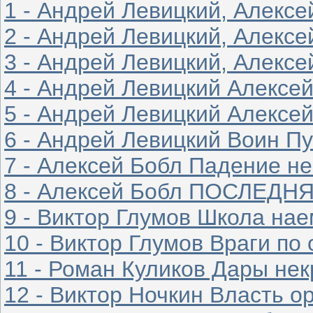
1 - Андрей Левицкий, Алек
2 - Андрей Левицкий, Алекс
3 - Андрей Левицкий, Алекс
4 - Андрей Левицкий Алексе
5 - Андрей Левицкий Алексе
6 - Андрей Левицкий Воин П
7 - Алексей Бобл Падение н
8 - Алексей Бобл ПОСЛЕДН
9 - Виктор Глумов Школа на
10 - Виктор Глумов Враги по
11 - Роман Куликов Дары нек
12 - Виктор Ночкин Власть о