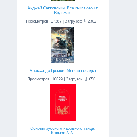
Анджей Сапковский. Все книги серии:
Ведьмак.
Просмотров
:
17387
| Загрузок:
2302
Александр Громов. Мягкая посадка
Просмотров
:
16629
| Загрузок:
650
Основы русского народного танца.
Климов А.А.