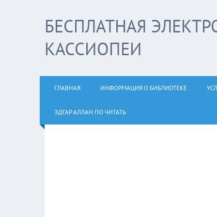
БЕСПЛАТНАЯ ЭЛЕКТР
КАССИОПЕИ
ГЛАВНАЯ
ИНФОРМАЦИЯ О БИБЛИОТЕКЕ
УС
ЭДГАР АЛЛАН ПО ЧИТАТЬ