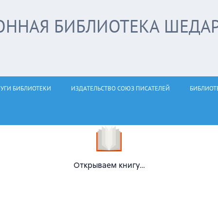
ОННАЯ БИБЛИОТЕКА ШЕДА
ЛУГИ БИБЛИОТЕКИ
ИЗДАТЕЛЬСТВО СОЮЗ ПИСАТЕЛЕЙ
БИБЛИОТ