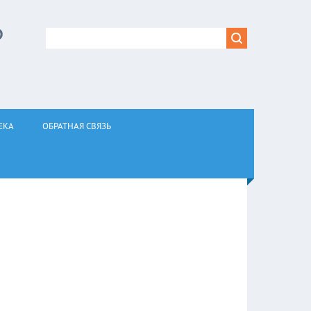
Р
ЕКА
ОБРАТНАЯ СВЯЗЬ