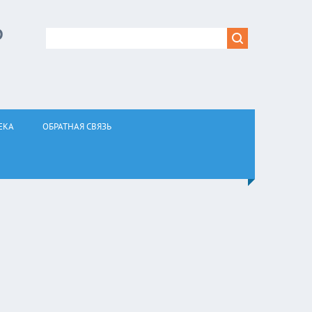
Р
ЕКА
ОБРАТНАЯ СВЯЗЬ