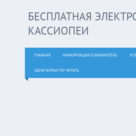
БЕСПЛАТНАЯ ЭЛЕКТР
КАССИОПЕИ
ГЛАВНАЯ
ИНФОРМАЦИЯ О БИБЛИОТЕКЕ
УС
ЭДГАР АЛЛАН ПО ЧИТАТЬ