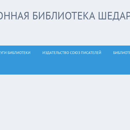
ОННАЯ БИБЛИОТЕКА ШЕДА
ЛУГИ БИБЛИОТЕКИ
ИЗДАТЕЛЬСТВО СОЮЗ ПИСАТЕЛЕЙ
БИБЛИОТ