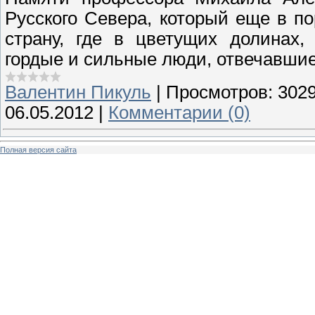
Русского Севера, который еще в п
страну, где в цветущих долинах,
гордые и сильные люди, отвечавшие
Валентин Пикуль
|
Просмотров:
302
06.05.2012
|
Комментарии (0)
Полная версия сайта