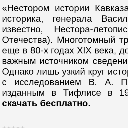
«Нестором истории Кавказа
историка, генерала Васи
известно, Нестора-летоп
Отечества). Многотомный тр
еще в 80-х годах XIX века, 
важным источником сведений
Однако лишь узкий круг ист
с исследованием В. А. П
изданным в Тифлисе в 19
скачать бесплатно.