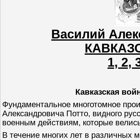
Василий Алек
КАВКАЗ
1, 2, 
Кавказская вой
Фундаментальное многотомное прои
Александровича Потто, видного русс
военным действиям, которые велись 
В течение многих лет в различных м