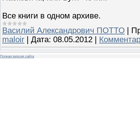
Все книги в одном архиве.
Василий Александрович ПОТТО
|
Пр
maloir
|
Дата:
08.05.2012
|
Комментар
Полная версия сайта