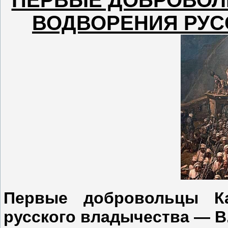
ВОДВОРЕНИЯ РУС
Первые добровольцы Ка
русского владычества — В.