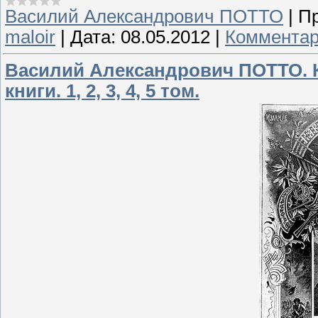
Василий Александрович ПОТТО
|
Пр
maloir
|
Дата:
08.05.2012
|
Комментар
Василий Александрович ПОТТО.
книги. 1, 2, 3, 4, 5 том.