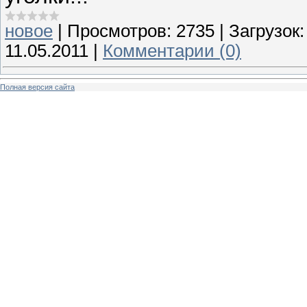
новое
|
Просмотров:
2735
|
Загрузок:
11.05.2011
|
Комментарии (0)
Полная версия сайта