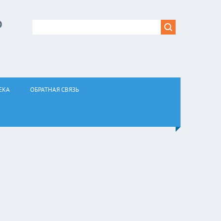
Р
ЕКА
ОБРАТНАЯ СВЯЗЬ