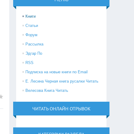
Книги
Статьи
Форум
Рассылка
Эдгар По
RSS
Подписка на новые книги по Email
Е. Лесина Черная книга русалки Читать
Велесова Книга Читать
ЧИТАТЬ ОНЛАЙН ОТРЫВОК