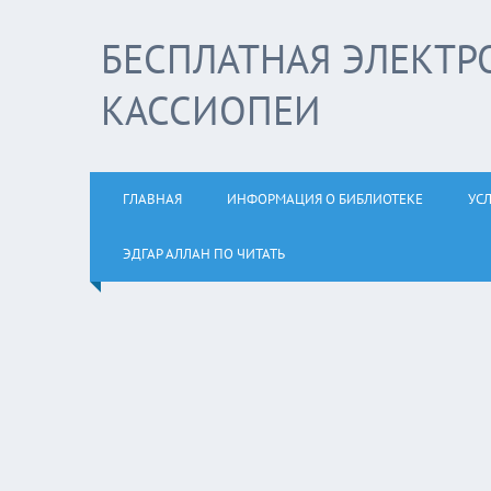
БЕСПЛАТНАЯ ЭЛЕКТР
КАССИОПЕИ
ГЛАВНАЯ
ИНФОРМАЦИЯ О БИБЛИОТЕКЕ
УС
ЭДГАР АЛЛАН ПО ЧИТАТЬ