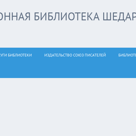
ОННАЯ БИБЛИОТЕКА ШЕДА
ЛУГИ БИБЛИОТЕКИ
ИЗДАТЕЛЬСТВО СОЮЗ ПИСАТЕЛЕЙ
БИБЛИОТ