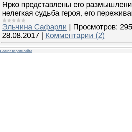
Ярко представлены его размышления,
нелегкая судьба героя, его пережива
Эльчина Сафарли
|
Просмотров:
29
28.08.2017
|
Комментарии (2)
Полная версия сайта