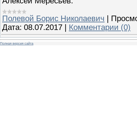
Алексей Мересьев.
Полевой Борис Николаевич
|
Просмо
Дата:
08.07.2017
|
Комментарии (0)
Полная версия сайта