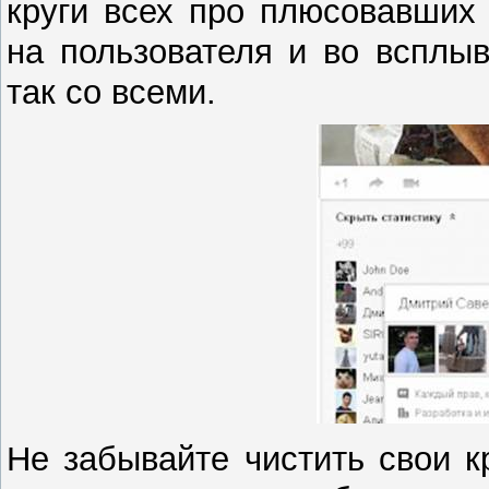
круги всех про плюсовавших 
на пользователя и во всплы
так со всеми.
Не забывайте чистить свои к