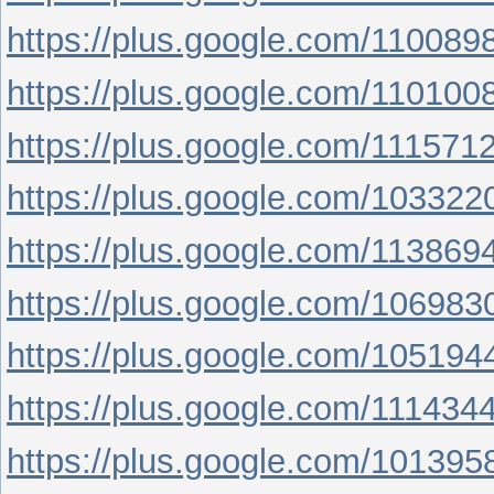
https://plus.google.com/11008
https://plus.google.com/11010
https://plus.google.com/11157
https://plus.google.com/1033
https://plus.google.com/11386
https://plus.google.com/1069
https://plus.google.com/1051
https://plus.google.com/11143
https://plus.google.com/1013