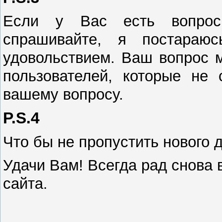
Если у Вас есть вопрос
спрашивайте, я постараю
удовольствием. Ваш вопрос 
пользователей, которые не
вашему вопросу.
P.S.4
Что бы не пропустить нового 
Удачи Вам! Всегда рад снова 
сайта.