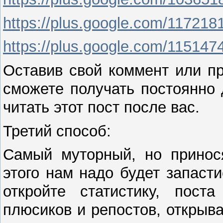
https://plus.google.com/11721
https://plus.google.com/11514
Оставив свой коммент или п
сможете получать постоянно д
читать этот пост после вас.
Третий способ:
Самый муторный, но принос
этого нам надо будет запаст
откройте статистику, пост
плюсиков и репостов, открыв