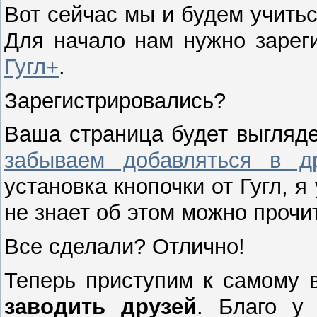
Вот сейчас мы и будем учить
Для начало нам нужно зарег
Гугл+
.
Зарегистрировались?
Ваша страница будет выгляде
забываем добавляться в д
установка кнопочки от Гугл, я
не знает об этом можно прочи
Все сделали? Отлично!
Теперь приступим к самому 
заводить друзей
. Благо у 