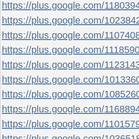
https://plus.google.com/11803
https://plus.google.com/1023
https://plus.google.com/11074
https://plus.google.com/11185
https://plus.google.com/11231
https://plus.google.com/1013
https://plus.google.com/1085
https://plus.google.com/11688
https://plus.google.com/11015
https://plus.google.com/1036