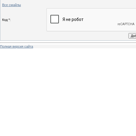
Все смайлы
Код *:
Полная версия сайта