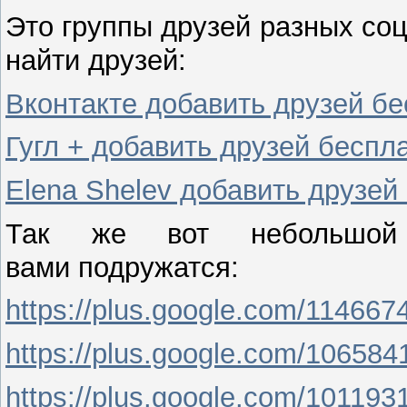
Это группы друзей разных соц
найти друзей:
Вконтакте добавить друзей б
Гугл + добавить друзей беспл
Elena Shelev добавить друзей
Так же вот небольшой
вами подружатся:
https://plus.google.com/11466
https://plus.google.com/10658
https://plus.google.com/10119