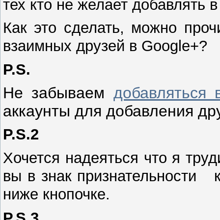
тех кто не желает добавлять в 
Как это сделать, можно проч
взаимных друзей в Google+?
P.S.
Не забываем
добавляться 
аккаунты для добавления др
P.S.2
Хочется надеяться что я труд
вы в знак признательности 
ниже кнопочке.
P.S.3