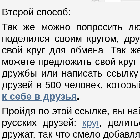
Второй способ:
Так же можно попросить лю
поделился своим кругом, др
свой круг для обмена. Так ж
можете предложить свой круг
дружбы или написать ссылку
друзей в 500 человек, котор
к себе в друзья
.
Пройдя по этой ссылке, вы на
русских друзей:
круг
, делит
дружат, так что смело добавля