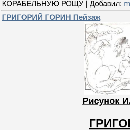
КОРАБЕЛЬНУЮ РОЩУ
|
Добавил:
m
ГРИГОРИЙ ГОРИН Пейзаж
Рисунок И
ГРИГО