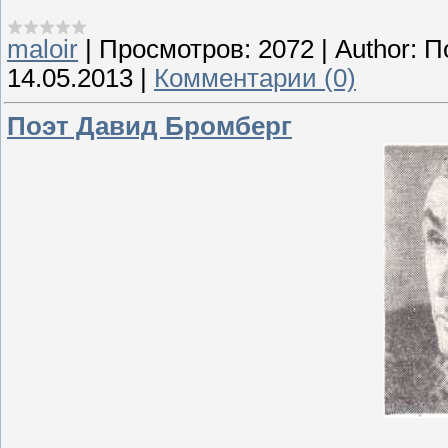
maloir
|
Просмотров:
2072
|
Author:
П
14.05.2013
|
Комментарии (0)
Поэт Давид Бромберг