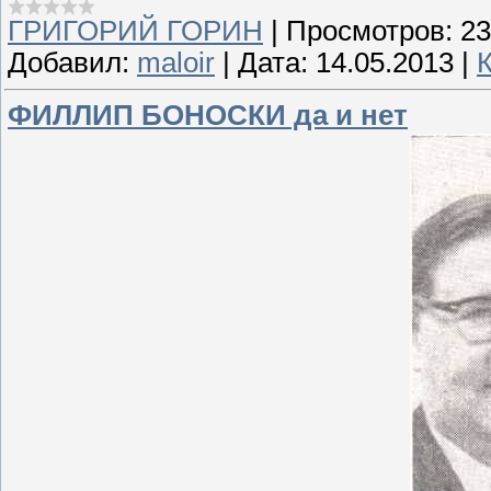
ГРИГОРИЙ ГОРИН
|
Просмотров:
23
Добавил:
maloir
|
Дата:
14.05.2013
|
ФИЛЛИП БОНОСКИ да и нет