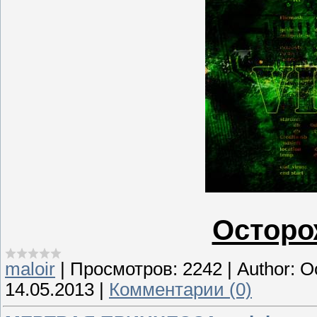
Осторо
maloir
|
Просмотров:
2242
|
Author:
О
14.05.2013
|
Комментарии (0)