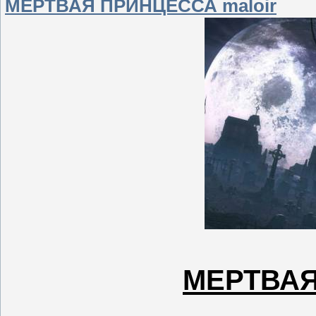
МЕРТВАЯ ПРИНЦЕССА maloir
МЕРТВА