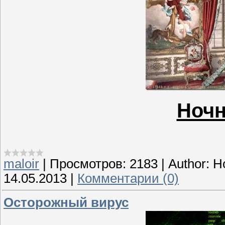
Ночн
maloir
|
Просмотров:
2183
|
Author:
Н
14.05.2013
|
Комментарии (0)
Осторожный вирус