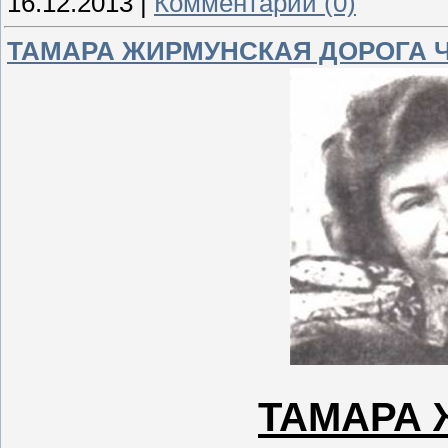
16.12.2013
|
Комментарии (0)
ТАМАРА ЖИРМУНСКАЯ ДОРОГА 
ТАМАРА