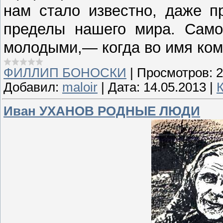
нам стало известно, даже п
пределы нашего мира. Само
молодыми,— когда во имя ком
ФИЛЛИП БОНОСКИ
|
Просмотров:
2
Добавил:
maloir
|
Дата:
14.05.2013
|
Иван УХАНОВ РОДНЫЕ ЛЮДИ