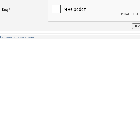
Код *:
Полная версия сайта