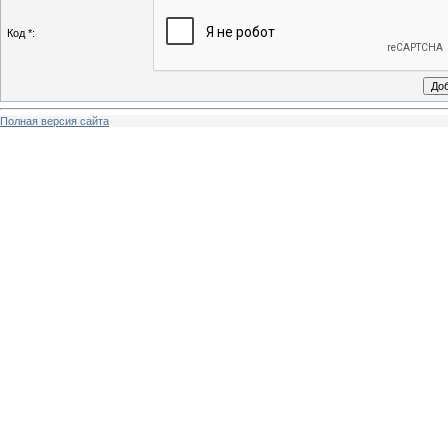
Код *:
Полная версия сайта