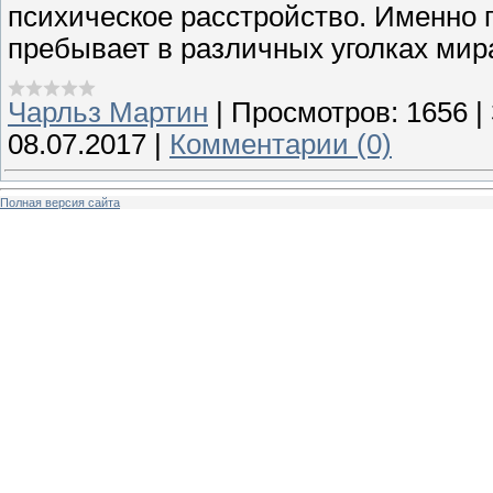
психическое расстройство. Именно 
пребывает в различных уголках мир
Чарльз Мартин
|
Просмотров:
1656
|
08.07.2017
|
Комментарии (0)
Полная версия сайта