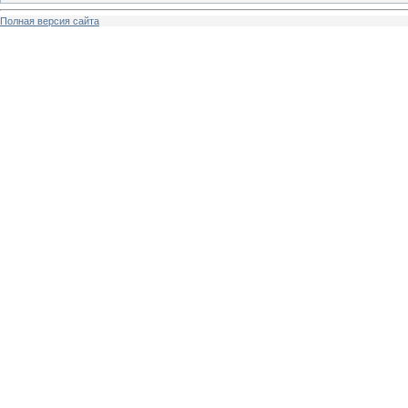
Полная версия сайта