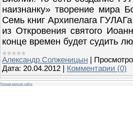
наизнанку» творение мира Б
Семь книг Архипелага ГУЛАГа
из Откровения святого Иоанн
конце времен будет судить лю
Александр Солженицын
|
Просмотро
Дата:
20.04.2012
|
Комментарии (0)
Полная версия сайта