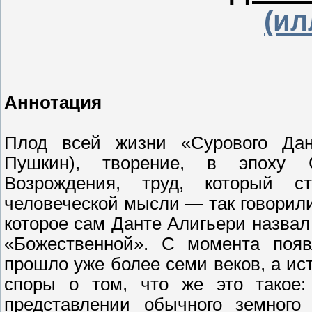
(ил
Аннотация
Плод всей жизни «Сурового Дант
Пушкин), творение, в эпоху С
Возрождения, труд, который 
человеческой мысли — так говорили,
которое сам Данте Алигьери назвал
«Божественной». С момента появ
прошло уже более семи веков, а ис
споры о том, что же это такое:
представлении обычного земного