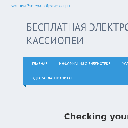
Фэнтази
Эзотерика
Другие жанры
БЕСПЛАТНАЯ ЭЛЕКТР
КАССИОПЕИ
ГЛАВНАЯ
ИНФОРМАЦИЯ О БИБЛИОТЕКЕ
УС
ЭДГАР АЛЛАН ПО ЧИТАТЬ