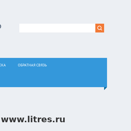
Р
ЕКА
ОБРАТНАЯ СВЯЗЬ