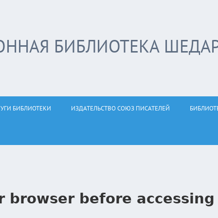
ОННАЯ БИБЛИОТЕКА ШЕДА
ЛУГИ БИБЛИОТЕКИ
ИЗДАТЕЛЬСТВО СОЮЗ ПИСАТЕЛЕЙ
БИБЛИОТ