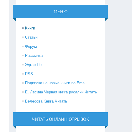
МЕНЮ
Книги
Статьи
Форум
Рассылка
Эдгар По
RSS
Подписка на новые книги по Email
Е. Лесина Черная книга русалки Читать
Велесова Книга Читать
ЧИТАТЬ ОНЛАЙН ОТРЫВОК