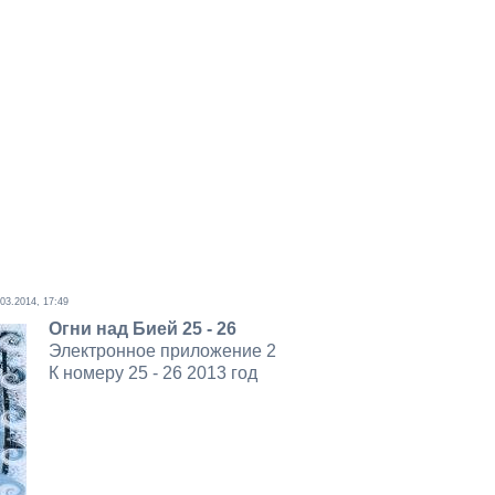
.03.2014, 17:49
Огни над Бией 25 - 26
Электронное приложение 2
К номеру 25 - 26 2013 год