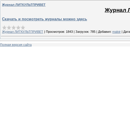
Журнал ЛИТКУЛЬТПРИВЕТ
Журнал 
Скачать и посмотреть журналы можно здесь
Журнал ЛИТКУЛЬТПРИВЕТ
|
Просмотров:
1843
|
Загрузок:
785
|
Добавил:
maloir
|
Дата
Полная версия сайта