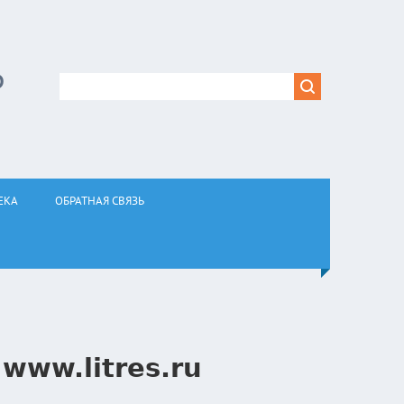
Р
ЕКА
ОБРАТНАЯ СВЯЗЬ