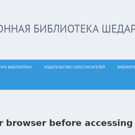
ОННАЯ БИБЛИОТЕКА ШЕДА
ЛУГИ БИБЛИОТЕКИ
ИЗДАТЕЛЬСТВО СОЮЗ ПИСАТЕЛЕЙ
БИБЛИОТ