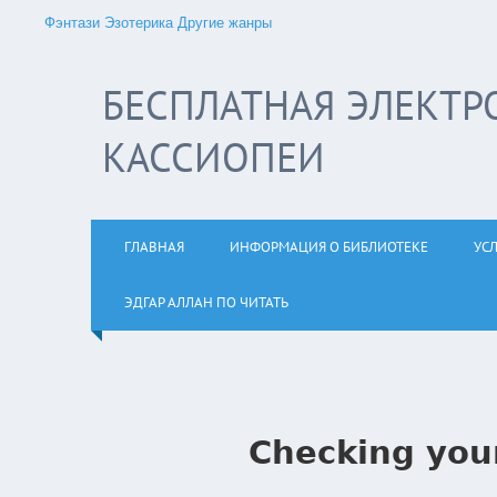
Фэнтази
Эзотерика
Другие жанры
БЕСПЛАТНАЯ ЭЛЕКТР
КАССИОПЕИ
ГЛАВНАЯ
ИНФОРМАЦИЯ О БИБЛИОТЕКЕ
УС
ЭДГАР АЛЛАН ПО ЧИТАТЬ