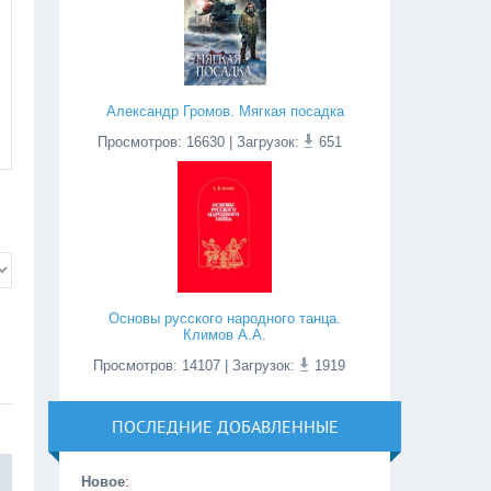
Александр Громов. Мягкая посадка
Просмотров
:
16630
| Загрузок:
651
Основы русского народного танца.
Климов А.А.
Просмотров
:
14107
| Загрузок:
1919
ПОСЛЕДНИЕ ДОБАВЛЕННЫЕ
Новое
: