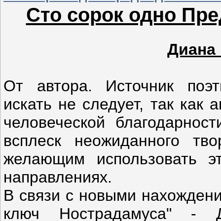
Сто сорок одно Пр
Диана
От автора. Источник поэт
искать не следует, так как 
человеческой благодарност
всплеск неожиданного тво
желающим использовать э
направлениях.
В связи с новыми нахождени
ключ Нострадамуса" - 