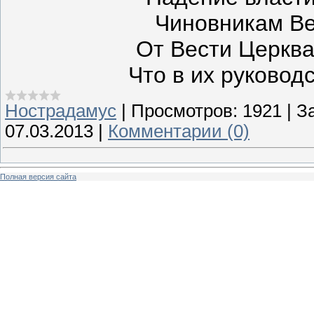
Чиновникам Ве
От Вести Церква
Что в их руководс
Нострадамус
|
Просмотров:
1921
|
За
07.03.2013
|
Комментарии (0)
Полная версия сайта