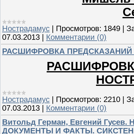
C
Нострадамус
|
Просмотров:
1849
|
За
07.03.2013
|
Комментарии (0)
РАСШИФРОВКА ПРЕДСКАЗАНИЙ
РАСШИФРОВК
НОСТ
Нострадамус
|
Просмотров:
2210
|
За
07.03.2013
|
Комментарии (0)
Витольд Герман, Евгений Гусе
ДОКУМЕНТЫ И ФАКТЫ. СИКСТЕН