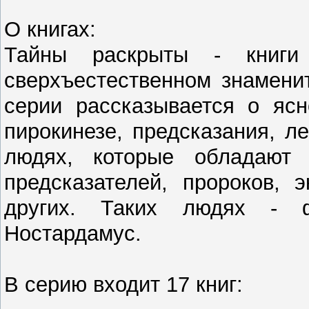
О книгах:
Тайны раскрыты - книги
сверхъестественном знамени
серии рассказывается о ясн
пирокинезе, предсказания, л
людях, которые обладают 
предсказателей, пророков, 
других. Таких людях - ф
Ностардамус.
В серию входит 17 книг: