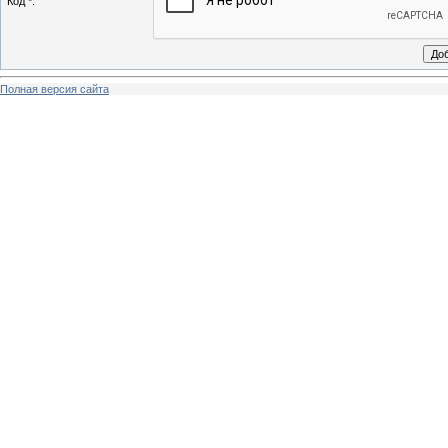
Код *:
Полная версия сайта