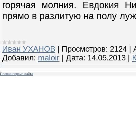
горячая молния. Евдокия Ни
прямо в разлитую на полу луж
Иван УХАНОВ
|
Просмотров:
2124
|
Добавил:
maloir
|
Дата:
14.05.2013
|
Полная версия сайта