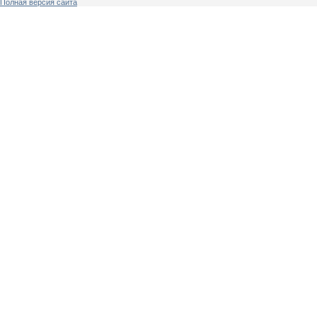
Полная версия сайта