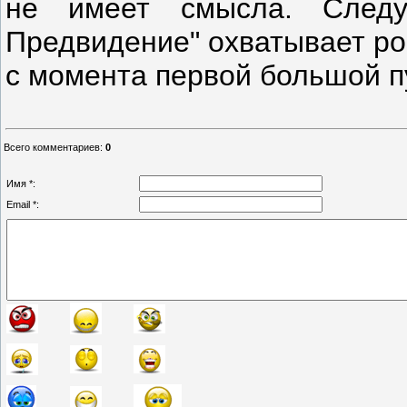
не имеет смысла. Следу
Предвидение" охватывает ро
с момента первой большой п
Всего комментариев
:
0
Имя *:
Email *: