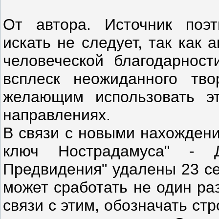
От автора. Источник поэт
искать не следует, так как 
человеческой благодарност
всплеск неожиданного тво
желающим использовать э
направлениях.
В связи с новыми нахождени
ключ Нострадамуса" - 
Предвидения" удалены 23 се
может сработать не один раз
связи с этим, обозначать ст