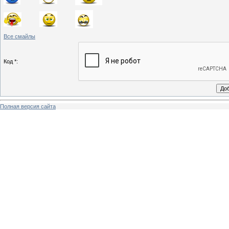
Все смайлы
Код *:
Полная версия сайта