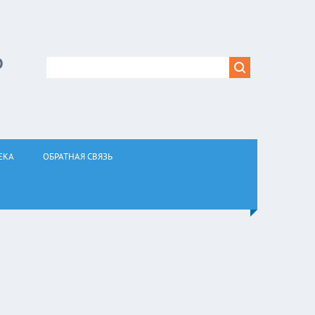
Р
ЕКА
ОБРАТНАЯ СВЯЗЬ