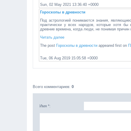
Sun, 02 May 2021 13:36:40 +0000
Гороскопы в древности
Под астрологией понимаются знания, являющиес
практически у всех народов, которые хотя бы 
древние времена, когда люди, не понимая причин 
Читать далее
The post
Гороскопы в древности
appeared first on
П
Tue, 06 Aug 2019 15:05:58 +0000
Всего комментариев
:
0
Имя *: