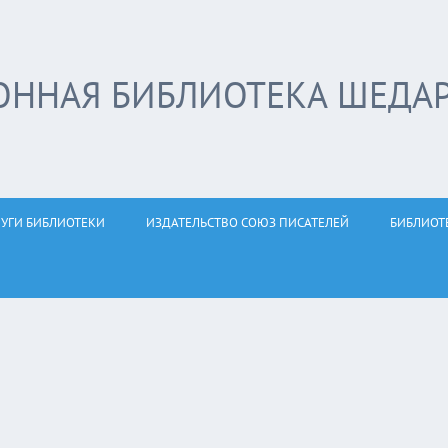
ОННАЯ БИБЛИОТЕКА ШЕДА
ЛУГИ БИБЛИОТЕКИ
ИЗДАТЕЛЬСТВО СОЮЗ ПИСАТЕЛЕЙ
БИБЛИОТ