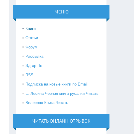
МЕНЮ
Книги
Статьи
Форум
Рассылка
Эдгар По
RSS
Подписка на новые книги по Email
Е. Лесина Черная книга русалки Читать
Велесова Книга Читать
ЧИТАТЬ ОНЛАЙН ОТРЫВОК