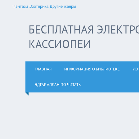
Фэнтази
Эзотерика
Другие жанры
БЕСПЛАТНАЯ ЭЛЕКТР
КАССИОПЕИ
ГЛАВНАЯ
ИНФОРМАЦИЯ О БИБЛИОТЕКЕ
УС
ЭДГАР АЛЛАН ПО ЧИТАТЬ