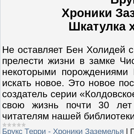
Хроники Заз
Шкатулка 
Не оставляет Бен Холидей с
прелести жизни в замке Чи
некоторыми порождениями М
искать новое. Это новое по
создатель серии «Колдовско
свою жизнь почти 30 лет
читателям нашей библиотеки
Брукс Терри - Хроники Заземелья
|