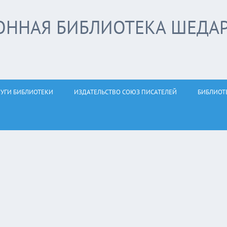
ОННАЯ БИБЛИОТЕКА ШЕДА
ЛУГИ БИБЛИОТЕКИ
ИЗДАТЕЛЬСТВО СОЮЗ ПИСАТЕЛЕЙ
БИБЛИОТ