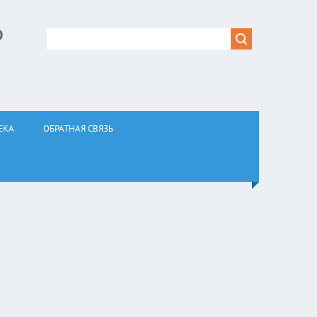
Р
ЕКА
ОБРАТНАЯ СВЯЗЬ