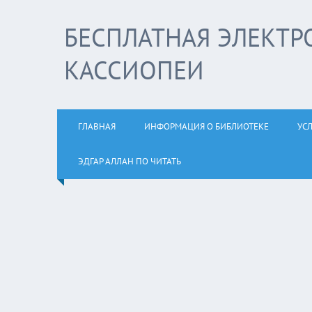
БЕСПЛАТНАЯ ЭЛЕКТР
КАССИОПЕИ
ГЛАВНАЯ
ИНФОРМАЦИЯ О БИБЛИОТЕКЕ
УС
ЭДГАР АЛЛАН ПО ЧИТАТЬ