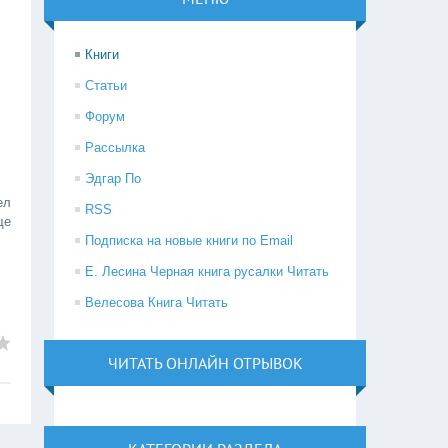
Книги
Статьи
Форум
Рассылка
Эдгар По
ел
RSS
ще
Подписка на новые книги по Email
Е. Лесина Черная книга русалки Читать
Велесова Книга Читать
ЧИТАТЬ ОНЛАЙН ОТРЫВОК