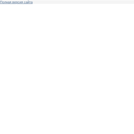
Полная версия сайта